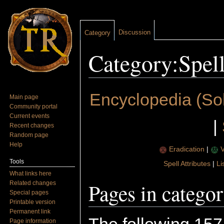
Discussion
Category
Category:Spell
Jump to:
navigation
,
search
Encyclopedia (So
Main page
Community portal
Current events
|
Recent changes
Random page
Help
Eradication
|
V
Tools
Spell Attributes
|
Li
What links here
Pages in categor
Related changes
Special pages
Printable version
Permanent link
Page information