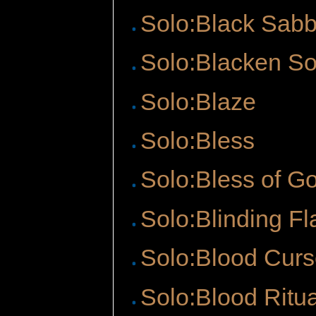
Solo:Black Sabb
Solo:Blacken So
Solo:Blaze
Solo:Bless
Solo:Bless of G
Solo:Blinding Fl
Solo:Blood Cur
Solo:Blood Ritua