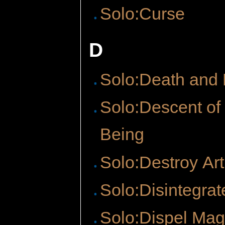
Solo:Curse
D
Solo:Death and
Solo:Descent of
Being
Solo:Destroy Art
Solo:Disintegrat
Solo:Dispel Mag