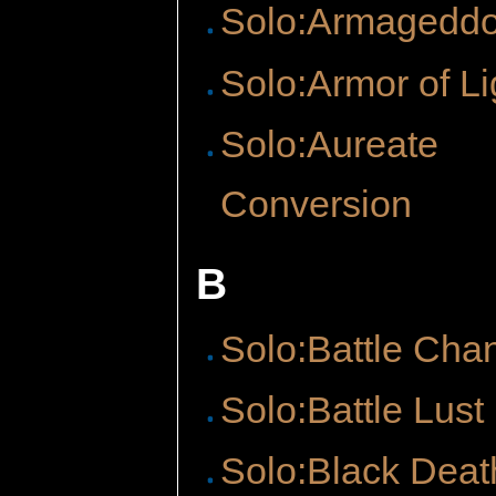
Solo:Armagedd
Solo:Armor of Li
Solo:Aureate
Conversion
B
Solo:Battle Cha
Solo:Battle Lust
Solo:Black Deat