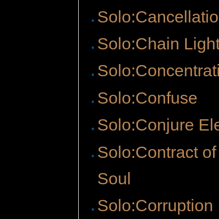
Solo:Cancellati
Solo:Chain Ligh
Solo:Concentrat
Solo:Confuse
Solo:Conjure El
Solo:Contract of
Soul
Solo:Corruption