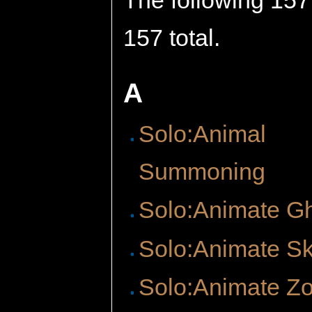
The following 157 
157 total.
A
Solo:Animal
Summoning
Solo:Animate G
Solo:Animate Sk
Solo:Animate Z