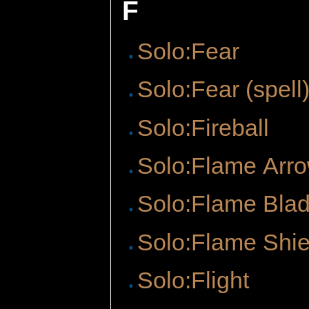
F
Solo:Fear
Solo:Fear (spell
Solo:Fireball
Solo:Flame Arr
Solo:Flame Bla
Solo:Flame Shie
Solo:Flight